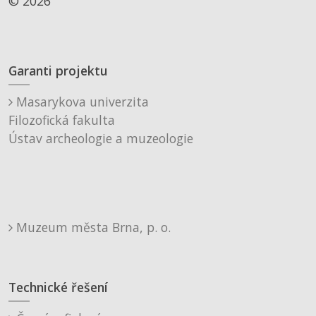
© 2026
Garanti projektu
Masarykova univerzita
Filozofická fakulta
Ústav archeologie a muzeologie
Muzeum města Brna, p. o.
Technické řešení