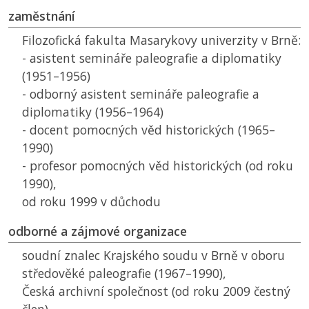
zaměstnání
Filozofická fakulta Masarykovy univerzity v Brně:
- asistent semináře paleografie a diplomatiky
(1951–1956)
- odborný asistent semináře paleografie a
diplomatiky (1956–1964)
- docent pomocných věd historických (1965–
1990)
- profesor pomocných věd historických (od roku
1990),
od roku 1999 v důchodu
odborné a zájmové organizace
soudní znalec Krajského soudu v Brně v oboru
středověké paleografie (1967–1990),
Česká archivní společnost (od roku 2009 čestný