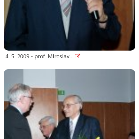
4. 5. 2009 - prof. Miroslav...