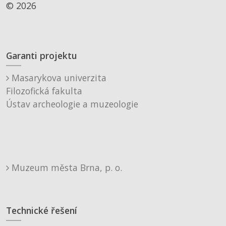
© 2026
Garanti projektu
Masarykova univerzita
Filozofická fakulta
Ústav archeologie a muzeologie
Muzeum města Brna, p. o.
Technické řešení