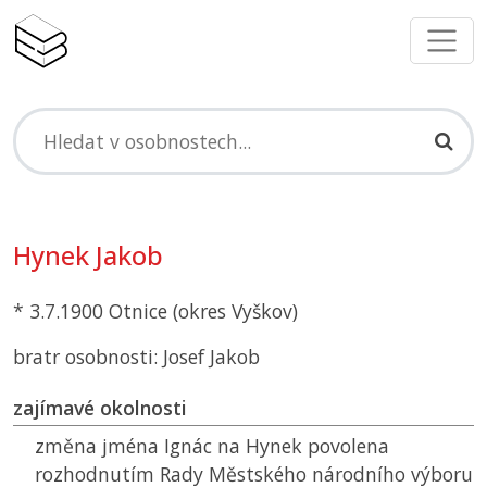
Hynek Jakob
* 3.7.1900 Otnice (okres Vyškov)
bratr osobnosti: Josef Jakob
zajímavé okolnosti
změna jména Ignác na Hynek povolena
rozhodnutím Rady Městského národního výboru