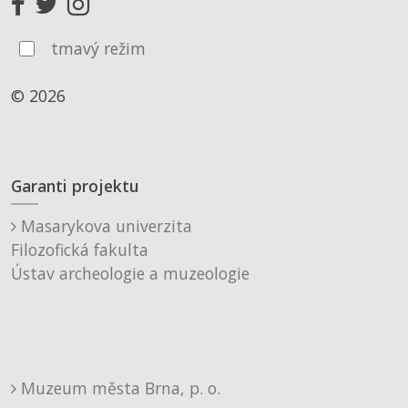
tmavý režim
© 2026
Garanti projektu
Masarykova univerzita
Filozofická fakulta
Ústav archeologie a muzeologie
Muzeum města Brna, p. o.