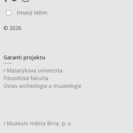
tmavý režim
© 2026
Garanti projektu
Masarykova univerzita
Filozofická fakulta
Ústav archeologie a muzeologie
Muzeum města Brna, p. o.