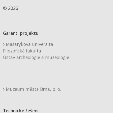
© 2026
Garanti projektu
Masarykova univerzita
Filozofická fakulta
Ústav archeologie a muzeologie
Muzeum města Brna, p. o.
Technické řešení