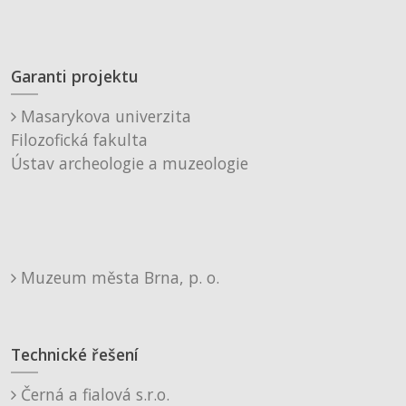
Garanti projektu
Masarykova univerzita
Filozofická fakulta
Ústav archeologie a muzeologie
Muzeum města Brna, p. o.
Technické řešení
Černá a fialová s.r.o.