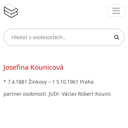
Josefina Kounicová
* 7.4.1881 Žinkovy – † 5.10.1961 Praha
partner osobnosti: JUDr. Václav Robert Kounic