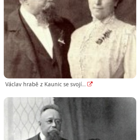
Václav hrabě z Kaunic se svojí...