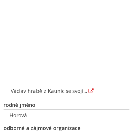
Václav hrabě z Kaunic se svojí...
rodné jméno
Horová
odborné a zájmové organizace