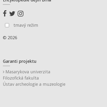
tmavý režim
© 2026
Garanti projektu
Masarykova univerzita
Filozofická fakulta
Ústav archeologie a muzeologie