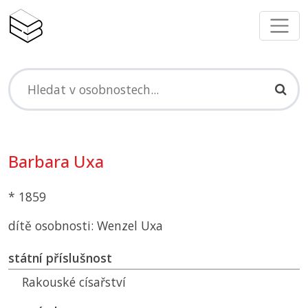
Barbara Uxa
* 1859
dítě osobnosti: Wenzel Uxa
státní příslušnost
Rakouské císařství