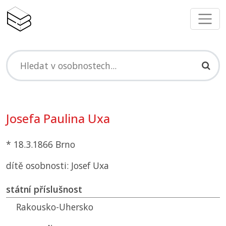
Josefa Paulina Uxa
* 18.3.1866 Brno
dítě osobnosti: Josef Uxa
státní příslušnost
Rakousko-Uhersko