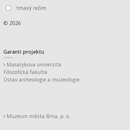
tmavý režim
© 2026
Garanti projektu
Masarykova univerzita
Filozofická fakulta
Ústav archeologie a muzeologie
Muzeum města Brna, p. o.