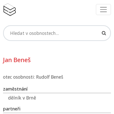
Jan Beneš
otec osobnosti: Rudolf Beneš
zaměstnání
dělník v Brně
partneři