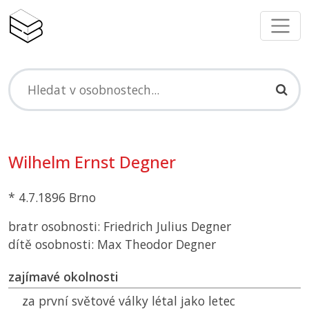
Wilhelm Ernst Degner
* 4.7.1896 Brno
bratr osobnosti: Friedrich Julius Degner
dítě osobnosti: Max Theodor Degner
zajímavé okolnosti
za první světové války létal jako letec