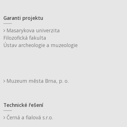
Garanti projektu
Masarykova univerzita
Filozofická fakulta
Ústav archeologie a muzeologie
Muzeum města Brna, p. o.
Technické řešení
Černá a fialová s.r.o.