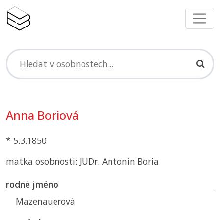
Anna Boriová
* 5.3.1850
matka osobnosti: JUDr. Antonín Boria
rodné jméno
Mazenauerová