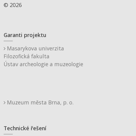
© 2026
Garanti projektu
Masarykova univerzita
Filozofická fakulta
Ústav archeologie a muzeologie
Muzeum města Brna, p. o.
Technické řešení