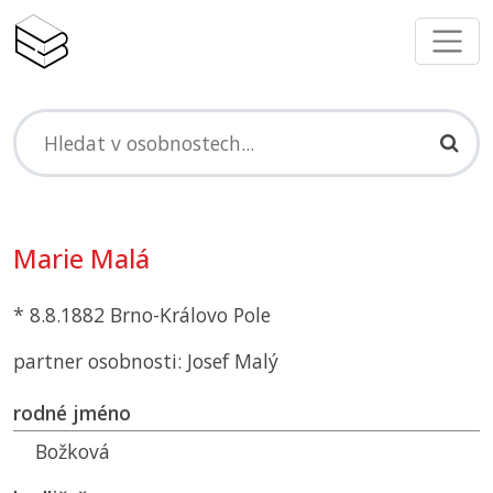
Marie Malá
* 8.8.1882 Brno-Královo Pole
partner osobnosti: Josef Malý
rodné jméno
Božková