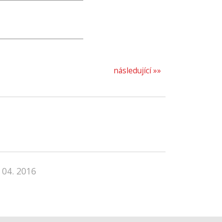
následující »»
 04. 2016