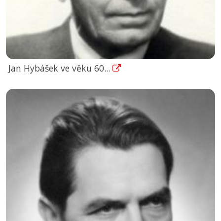
Jan Hybášek ve věku 60...