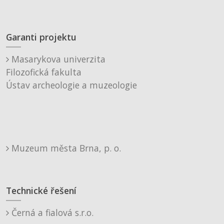
Garanti projektu
Masarykova univerzita
Filozofická fakulta
Ústav archeologie a muzeologie
Muzeum města Brna, p. o.
Technické řešení
Černá a fialová s.r.o.