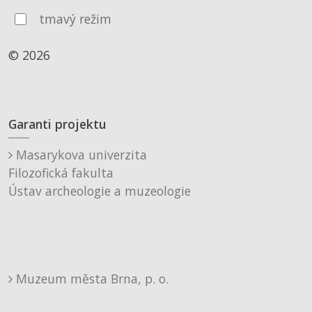
tmavý režim
© 2026
Garanti projektu
Masarykova univerzita
Filozofická fakulta
Ústav archeologie a muzeologie
Muzeum města Brna, p. o.