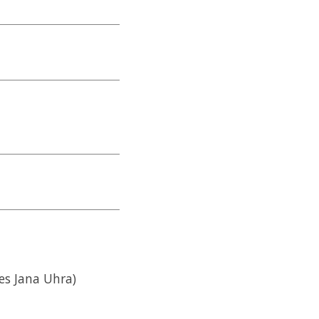
es Jana Uhra)