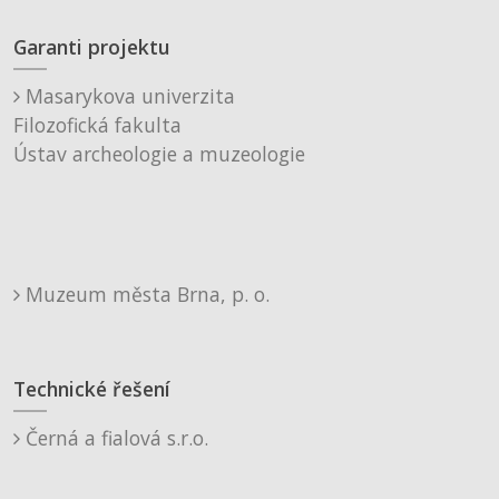
Garanti projektu
Masarykova univerzita
Filozofická fakulta
Ústav archeologie a muzeologie
Muzeum města Brna, p. o.
Technické řešení
Černá a fialová s.r.o.