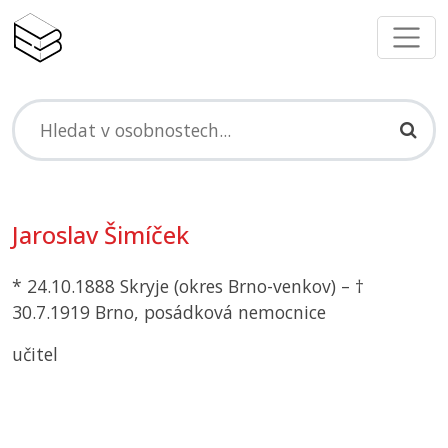
Jaroslav Šimíček
* 24.10.1888 Skryje (okres Brno-venkov) – †
30.7.1919 Brno, posádková nemocnice
učitel