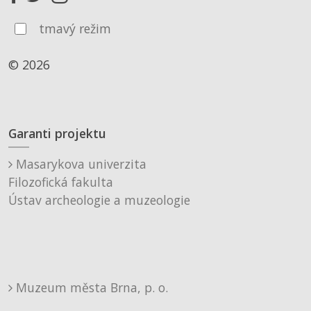
tmavý režim
© 2026
Garanti projektu
Masarykova univerzita
Filozofická fakulta
Ústav archeologie a muzeologie
Muzeum města Brna, p. o.