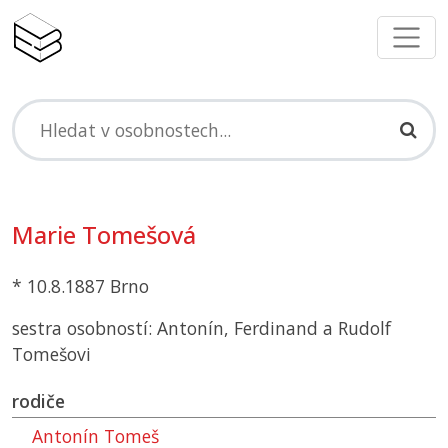
Marie Tomešová
* 10.8.1887 Brno
sestra osobností: Antonín, Ferdinand a Rudolf
Tomešovi
rodiče
Antonín Tomeš