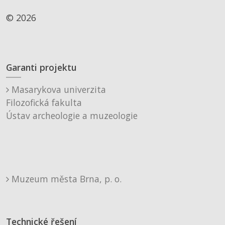
© 2026
Garanti projektu
Masarykova univerzita
Filozofická fakulta
Ústav archeologie a muzeologie
Muzeum města Brna, p. o.
Technické řešení