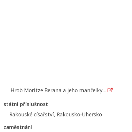
Hrob Moritze Berana a jeho manželky...
státní příslušnost
Rakouské císařství, Rakousko-Uhersko
zaměstnání