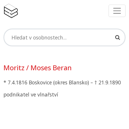
Moritz / Moses Beran
* 7.4.1816 Boskovice (okres Blansko) – † 21.9.1890
podnikatel ve vlnařství