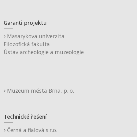
Garanti projektu
Masarykova univerzita
Filozofická fakulta
Ústav archeologie a muzeologie
Muzeum města Brna, p. o.
Technické řešení
Černá a fialová s.r.o.