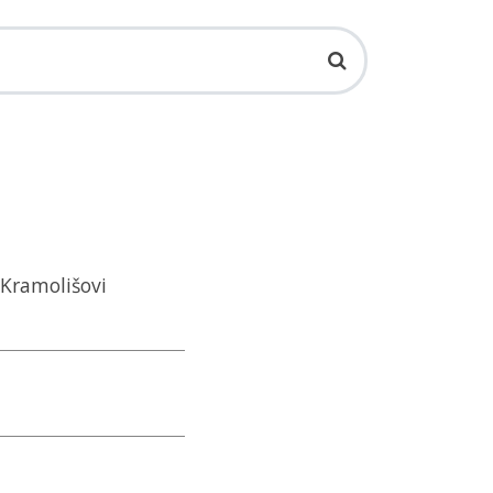
v Kramolišovi