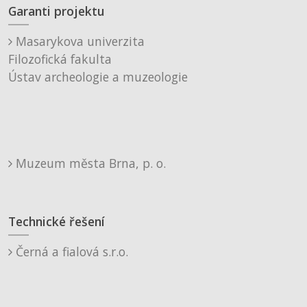
Garanti projektu
Masarykova univerzita
Filozofická fakulta
Ústav archeologie a muzeologie
Muzeum města Brna, p. o.
Technické řešení
Černá a fialová s.r.o.