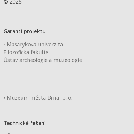
© 2026
Garanti projektu
Masarykova univerzita
Filozofická fakulta
Ústav archeologie a muzeologie
Muzeum města Brna, p. o.
Technické řešení