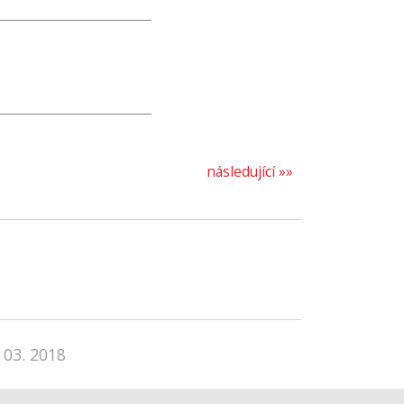
následující »»
 03. 2018