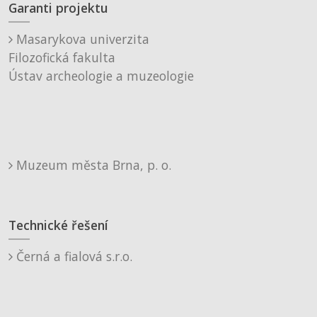
Garanti projektu
Masarykova univerzita
Filozofická fakulta
Ústav archeologie a muzeologie
Muzeum města Brna, p. o.
Technické řešení
Černá a fialová s.r.o.