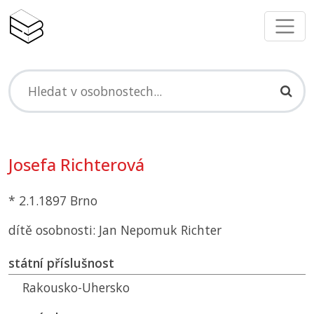
Josefa Richterová
* 2.1.1897 Brno
dítě osobnosti: Jan Nepomuk Richter
státní příslušnost
Rakousko-Uhersko