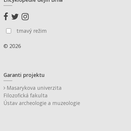
tmavý režim
© 2026
Garanti projektu
Masarykova univerzita
Filozofická fakulta
Ústav archeologie a muzeologie