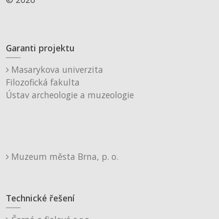
Garanti projektu
Masarykova univerzita
Filozofická fakulta
Ústav archeologie a muzeologie
Muzeum města Brna, p. o.
Technické řešení