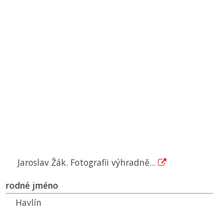
Jaroslav Žák. Fotografii výhradně...
rodné jméno
Havlín