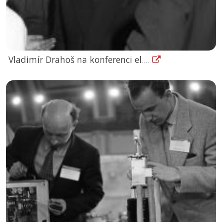
Vladimír Drahoš na konferenci el....