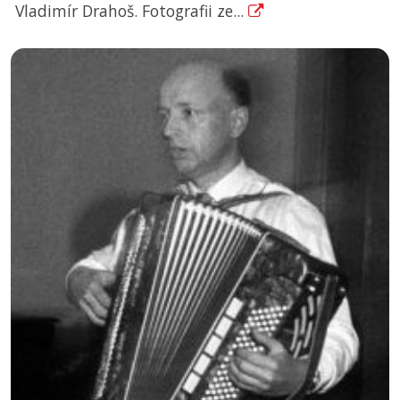
Vladimír Drahoš. Fotografii ze...