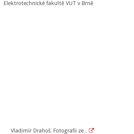
Elektrotechnické fakultě
VUT
v Brně
Vladimír Drahoš. Fotografii ze...