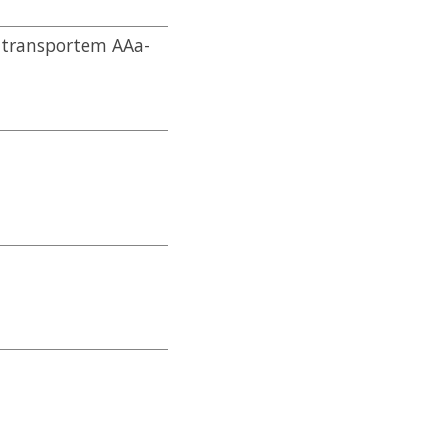
2 transportem AAa-