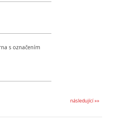
rna s označením
následující »»