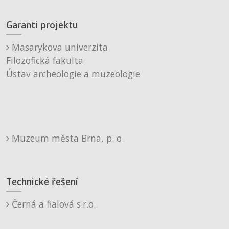
Garanti projektu
Masarykova univerzita
Filozofická fakulta
Ústav archeologie a muzeologie
Muzeum města Brna, p. o.
Technické řešení
Černá a fialová s.r.o.