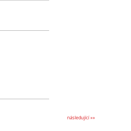
následující »»