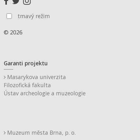
tmavý režim
© 2026
Garanti projektu
Masarykova univerzita
Filozofická fakulta
Ústav archeologie a muzeologie
Muzeum města Brna, p. o.