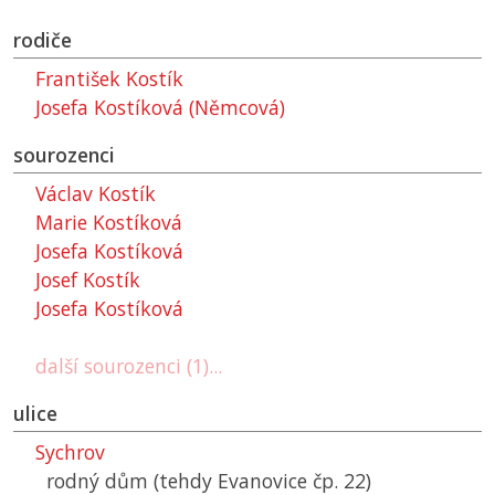
rodiče
František Kostík
Josefa Kostíková (Němcová)
sourozenci
Václav Kostík
Marie Kostíková
Josefa Kostíková
Josef Kostík
Josefa Kostíková
další sourozenci (1)...
ulice
Sychrov
rodný dům (tehdy Evanovice čp. 22)