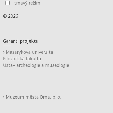
tmavý režim
© 2026
Garanti projektu
Masarykova univerzita
Filozofická fakulta
Ústav archeologie a muzeologie
Muzeum města Brna, p. o.