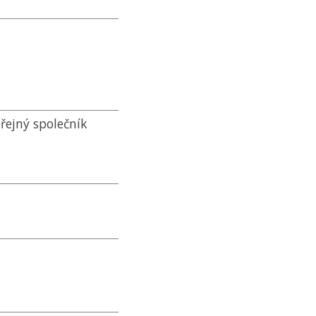
řejný společník