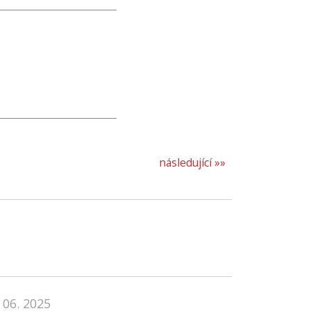
následující »»
 06. 2025