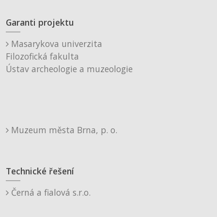
Garanti projektu
Masarykova univerzita
Filozofická fakulta
Ústav archeologie a muzeologie
Muzeum města Brna, p. o.
Technické řešení
Černá a fialová s.r.o.