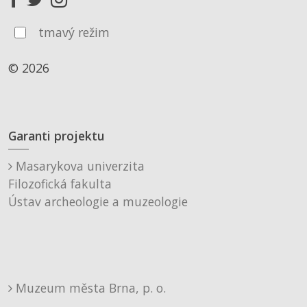
tmavý režim
© 2026
Garanti projektu
Masarykova univerzita
Filozofická fakulta
Ústav archeologie a muzeologie
Muzeum města Brna, p. o.