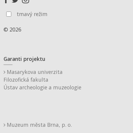
tmavý režim
© 2026
Garanti projektu
Masarykova univerzita
Filozofická fakulta
Ústav archeologie a muzeologie
Muzeum města Brna, p. o.