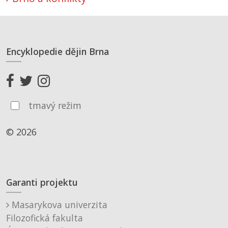
Encyklopedie dějin Brna
tmavý režim
© 2026
Garanti projektu
Masarykova univerzita
Filozofická fakulta