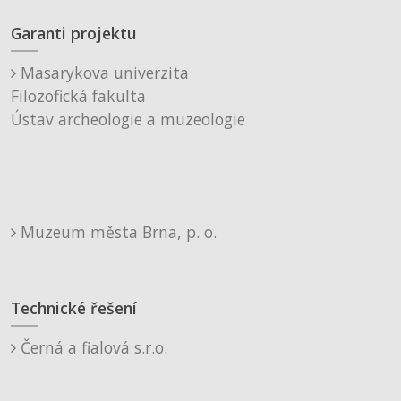
Garanti projektu
Masarykova univerzita
Filozofická fakulta
Ústav archeologie a muzeologie
Muzeum města Brna, p. o.
Technické řešení
Černá a fialová s.r.o.