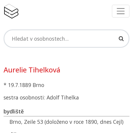
Aurelie Tihelková
* 19.7.1889 Brno
sestra osobnosti: Adolf Tihelka
bydliště
Brno, Zeile 53 (doloženo v roce 1890, dnes Cejl)