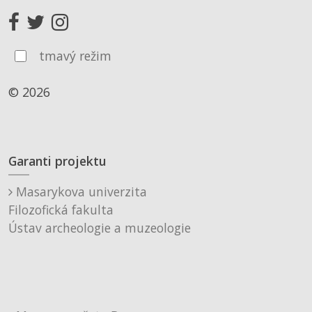
tmavý režim
© 2026
Garanti projektu
Masarykova univerzita
Filozofická fakulta
Ústav archeologie a muzeologie