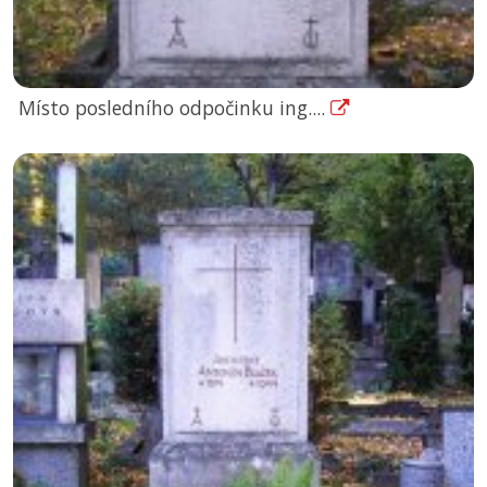
Místo posledního odpočinku ing....