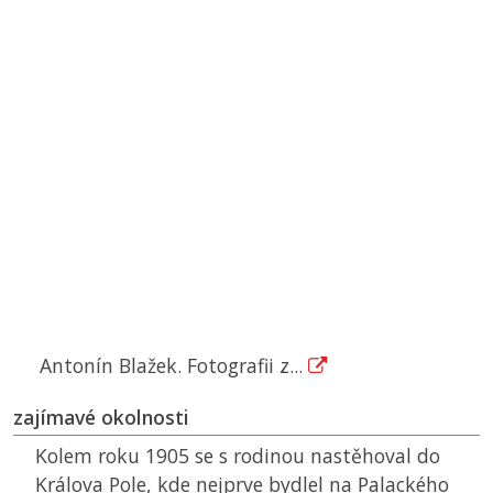
Antonín Blažek. Fotografii z...
zajímavé okolnosti
Kolem roku 1905 se s rodinou nastěhoval do
Králova Pole, kde nejprve bydlel na Palackého