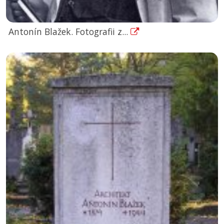
Antonín Blažek. Fotografii z...