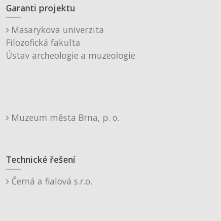
Garanti projektu
Masarykova univerzita
Filozofická fakulta
Ústav archeologie a muzeologie
Muzeum města Brna, p. o.
Technické řešení
Černá a fialová s.r.o.