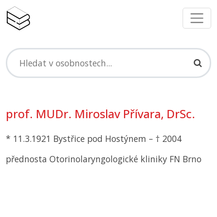
prof. MUDr. Miroslav Přívara, DrSc.
* 11.3.1921 Bystřice pod Hostýnem – † 2004
přednosta Otorinolaryngologické kliniky
FN
Brno