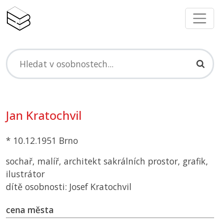
Jan Kratochvil
* 10.12.1951 Brno
sochař, malíř, architekt sakrálních prostor, grafik,
ilustrátor
dítě osobnosti: Josef Kratochvil
cena města