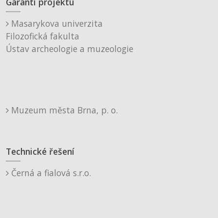
Garanti projektu
Masarykova univerzita
Filozofická fakulta
Ústav archeologie a muzeologie
Muzeum města Brna, p. o.
Technické řešení
Černá a fialová s.r.o.